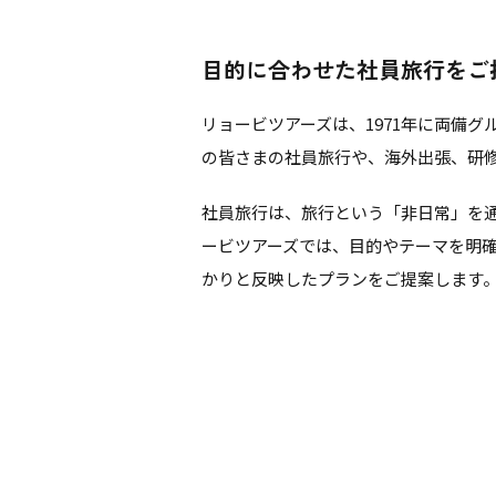
目的に合わせた社員旅行をご
リョービツアーズは、1971年に両備
の皆さまの社員旅行や、海外出張、研
社員旅行は、旅行という「非日常」を
ービツアーズでは、目的やテーマを明
かりと反映したプランをご提案します