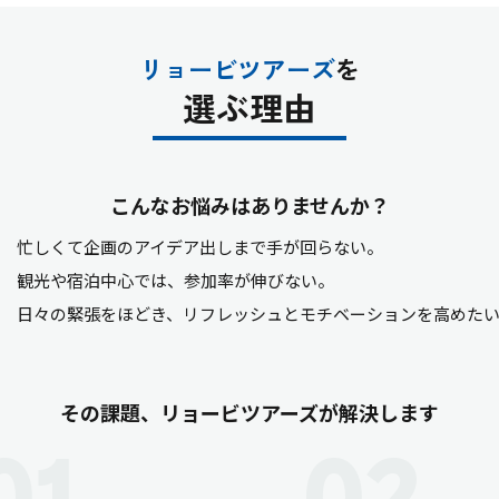
リョービツアーズ
を
選ぶ理由
こんなお悩みはありませんか？
忙しくて企画のアイデア出しまで手が回らない。
観光や宿泊中心では、参加率が伸びない。
日々の緊張をほどき、リフレッシュとモチベーションを高めた
その課題、リョービツアーズが解決します
01
02