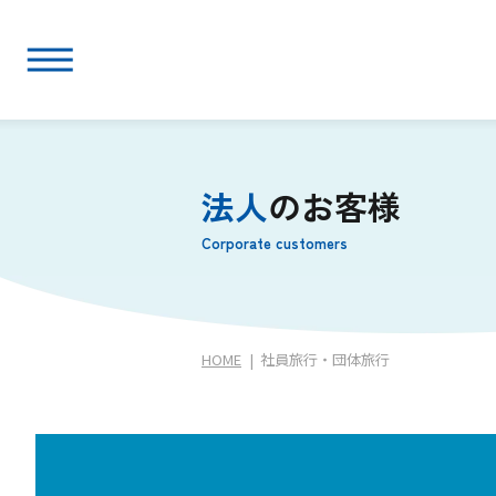
法人
のお客様
Corporate customers
HOME
社員旅行・団体旅行