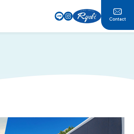
Contact