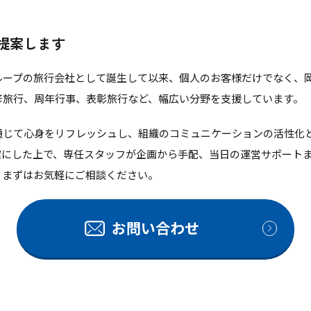
提案します
グループの旅行会社として誕生して以来、個人のお客様だけでなく、
修旅行、周年行事、表彰旅行など、幅広い分野を支援しています。
通じて心身をリフレッシュし、組織のコミュニケーションの活性化
確にした上で、専任スタッフが企画から手配、当日の運営サポート
。まずはお気軽にご相談ください。
お問い合わせ