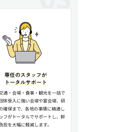
専任のスタッフが
トータルサポート
交通・会場・食事・観光を一括で
団体受入に強い会場や宴会場、研
の確保まで、各地の事情に精通し
ッフがトータルでサポートし、幹
負担を大幅に軽減します。