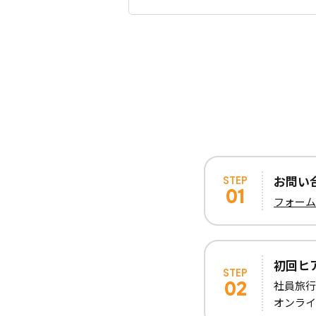
お問い
STEP
フォーム
初回ヒ
STEP
社員旅行
オンライ