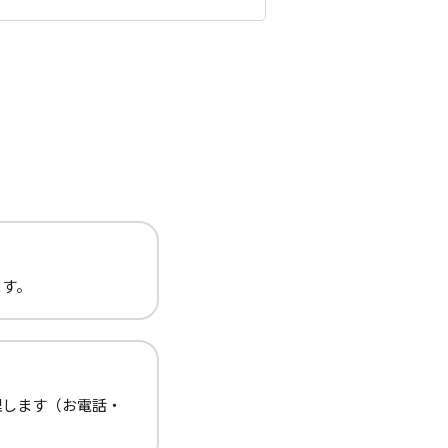
ます。
理します（お電話・