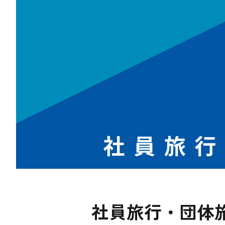
社員旅行・団体