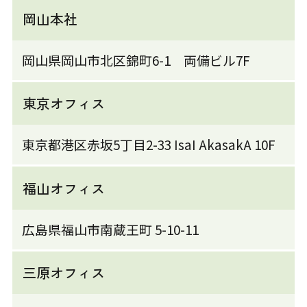
岡山本社
岡山県岡山市北区錦町6-1 両備ビル7F
東京オフィス
東京都港区赤坂5丁目2-33 IsaI AkasakA 10F
福山オフィス
広島県福山市南蔵王町 5-10-11
三原オフィス