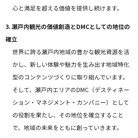
心と満足を超える価値を提供し続けます。
3. 瀬戸内観光の価値創造とDMCとしての地位の
確立
世界に誇る瀬戸内地域の豊かな観光資源を活
かし、新しい体験や魅力を生み出す地域特化
型のコンテンツづくりに取り組んでいます。
そして、瀬戸内エリアのDMC（デスティネー
ション・マネジメント・カンパニー）として
の役割を果たし、その地位を確立すること
で、地域の未来をともに創っていきます。