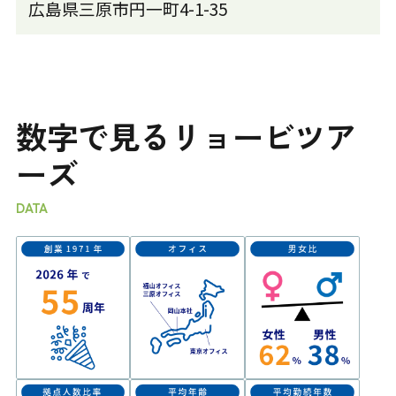
広島県三原市円一町4-1-35
数字で見るリョービツア
ーズ
DATA