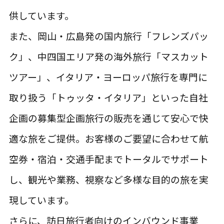
供しています。
また、岡山・広島発の国内旅行「フレンズパッ
ク」、中四国エリア発の海外旅行「マスカット
ツアー」、イタリア・ヨーロッパ旅行を専門に
取り扱う「トゥッタ・イタリア」といった自社
企画の募集型企画旅行の販売を通じて安心で快
適な旅をご提供。お客様のご要望に合わせて航
空券・宿泊・交通手配までトータルでサポート
し、観光や業務、視察など多様な目的の旅を実
現しています。
さらに、訪日旅行者向けのインバウンド事業