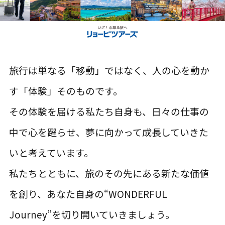
旅行は単なる「移動」ではなく、人の心を動か
す「体験」そのものです。
その体験を届ける私たち自身も、日々の仕事の
中で心を躍らせ、夢に向かって成長していきた
いと考えています。
私たちとともに、旅のその先にある新たな価値
を創り、あなた自身の“WONDERFUL
Journey”を切り開いていきましょう。