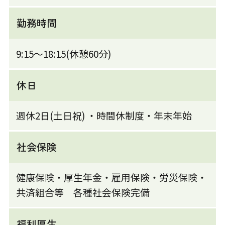
勤務時間
9:15～18:15(休憩60分)
休日
週休2日(土日祝) ・時間休制度・年末年始
社会保険
健康保険・厚生年金・雇用保険・労災保険・
共済組合等 各種社会保険完備
福利厚生