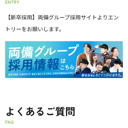
ENTRY
【新卒採用】両備グループ採用サイトよりエン
トリーをお願いします。
よくあるご質問
FAQ