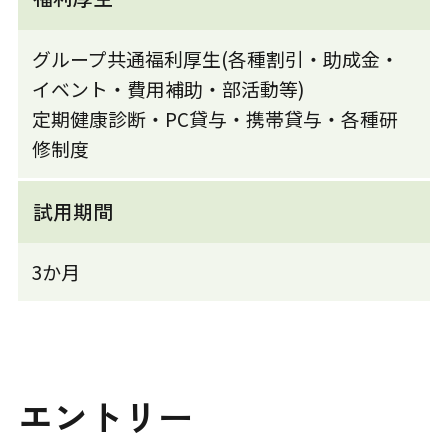
グループ共通福利厚生(各種割引・助成金・
イベント・費用補助・部活動等)
定期健康診断・PC貸与・携帯貸与・各種研
修制度
試用期間
3か月
エントリー