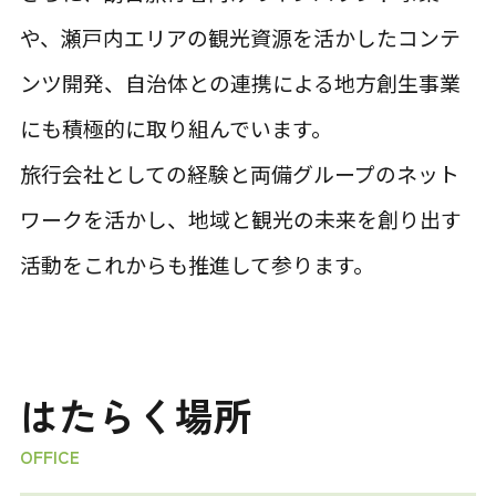
や、瀬戸内エリアの観光資源を活かしたコンテ
ンツ開発、自治体との連携による地方創生事業
にも積極的に取り組んでいます。
旅行会社としての経験と両備グループのネット
ワークを活かし、地域と観光の未来を創り出す
活動をこれからも推進して参ります。
はたらく場所
OFFICE