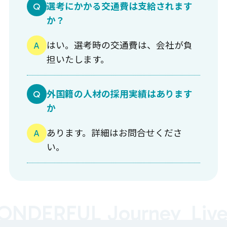
選考にかかる交通費は支給されます
か？
はい。選考時の交通費は、会社が負
担いたします。
外国籍の人材の採用実績はあります
か
あります。詳細はお問合せくださ
い。
ONDERFUL Journey
Live