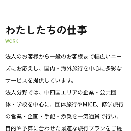
わたしたちの仕事
WORK
法人のお客様から一般のお客様まで幅広いニー
ズにお応えし、国内・海外旅行を中心に多彩な
サービスを提供しています。
法人分野では、中四国エリアの企業・公共団
体・学校を中心に、団体旅行やMICE、修学旅行
の営業・企画・手配・添乗を一気通貫で行い、
目的や予算に合わせた最適な旅行プランをご提