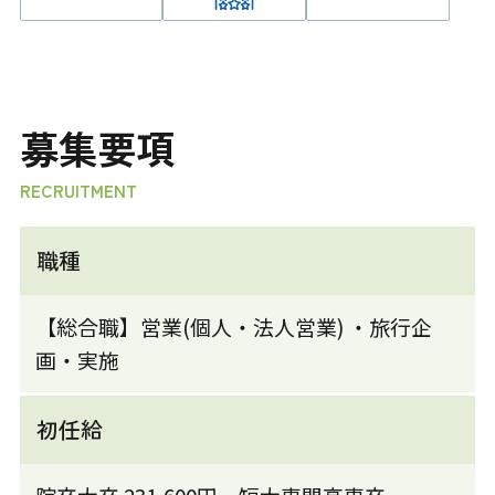
募集要項
RECRUITMENT
職種
【総合職】営業(個人・法人営業) ・旅行企
画・実施
初任給