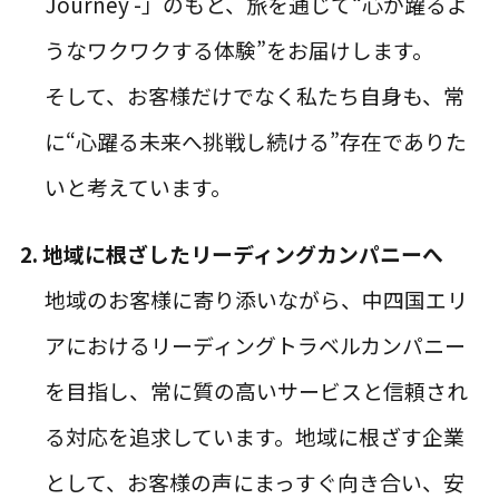
Journey -」のもと、旅を通じて“心が躍るよ
うなワクワクする体験”をお届けします。
そして、お客様だけでなく私たち自身も、常
に“心躍る未来へ挑戦し続ける”存在でありた
いと考えています。
2. 地域に根ざしたリーディングカンパニーへ
地域のお客様に寄り添いながら、中四国エリ
アにおけるリーディングトラベルカンパニー
を目指し、常に質の高いサービスと信頼され
る対応を追求しています。地域に根ざす企業
として、お客様の声にまっすぐ向き合い、安