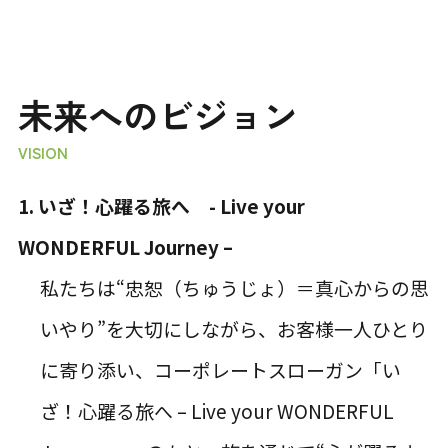
未来へのビジョン
VISION
1. いざ！心躍る旅へ - Live your
WONDERFUL Journey –
私たちは“忠恕（ちゅうじょ）＝真心からの思
いやり”を大切にしながら、お客様一人ひとり
に寄り添い、コーポレートスローガン「い
ざ！心躍る旅へ – Live your WONDERFUL